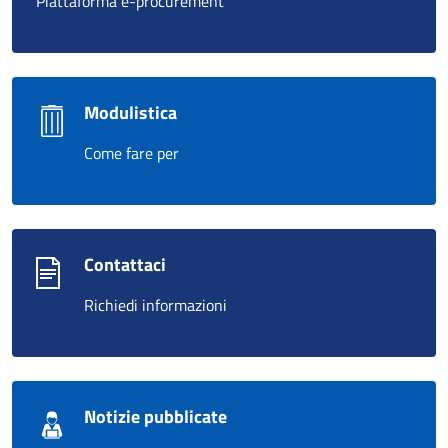
Piattaforma e-procurement
Modulistica
Come fare per
Contattaci
Richiedi informazioni
Notizie pubblicate