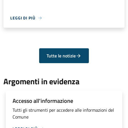
LEGGI DI PIÙ
Tutte le notizie
Argomenti in evidenza
Accesso all'informazione
Tutti gli strumenti per accedere alle informazioni del
Comune