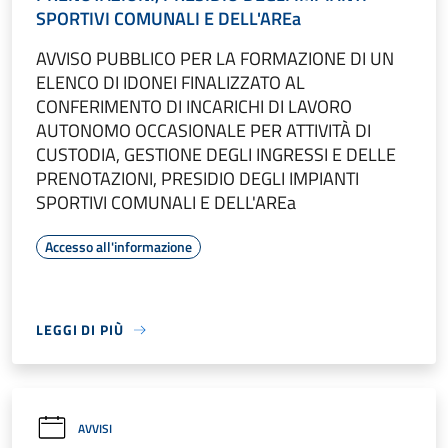
SPORTIVI COMUNALI E DELL'AREa
AVVISO PUBBLICO PER LA FORMAZIONE DI UN
ELENCO DI IDONEI FINALIZZATO AL
CONFERIMENTO DI INCARICHI DI LAVORO
AUTONOMO OCCASIONALE PER ATTIVITÀ DI
CUSTODIA, GESTIONE DEGLI INGRESSI E DELLE
PRENOTAZIONI, PRESIDIO DEGLI IMPIANTI
SPORTIVI COMUNALI E DELL'AREa
Accesso all'informazione
LEGGI DI PIÙ
AVVISI