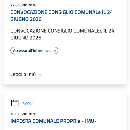
22 GIUGNO 2026
CONVOCAZIONE CONSIGLIO COMUNALe IL 24
GIUGNO 2026
CONVOCAZIONE CONSIGLIO COMUNALEe IL 24
GIUGNO 2026
Accesso all'informazione
LEGGI DI PIÙ
AVVISI
10 GIUGNO 2026
IMPOSTA COMUNALE PROPRIa - IMU-