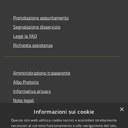
Prenotazione appuntamento
Segnalazione disservizio
Leggi le FAQ
Richiesta assistenza
Amministrazione trasparente
Albo Pretorio
Informativa privacy
Note legali
×
Dichiarazione di accessibilità
Informazioni sui cookie
Questo sito web utilizza cookie tecnici e assimilati strettamente
necessari al corretto funzionamento e alla navigazione del sito,