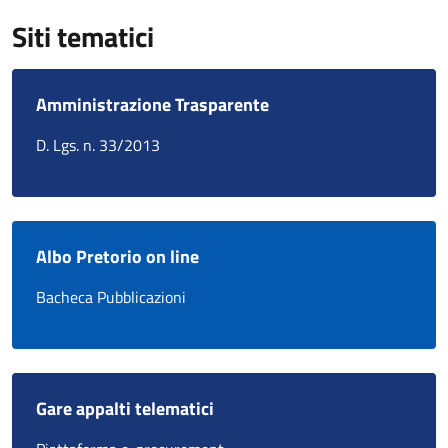
Siti tematici
Amministrazione Trasparente
D. Lgs. n. 33/2013
Albo Pretorio on line
Bacheca Pubblicazioni
Gare appalti telematici