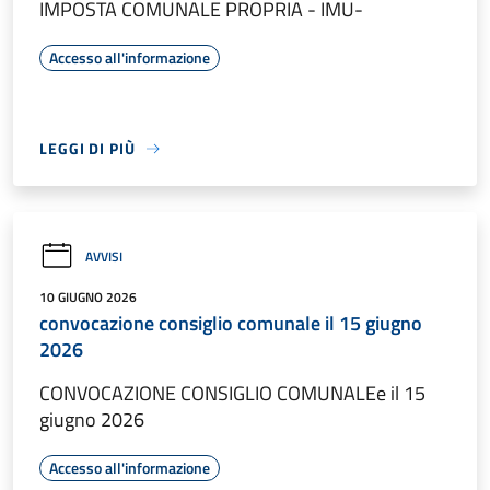
IMPOSTA COMUNALE PROPRIA - IMU-
Accesso all'informazione
LEGGI DI PIÙ
AVVISI
10 GIUGNO 2026
convocazione consiglio comunale il 15 giugno
2026
CONVOCAZIONE CONSIGLIO COMUNALEe il 15
giugno 2026
Accesso all'informazione