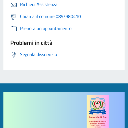
Richiedi Assistenza
Chiama il comune 085/980410
Prenota un appuntamento
Problemi in città
Segnala disservizio