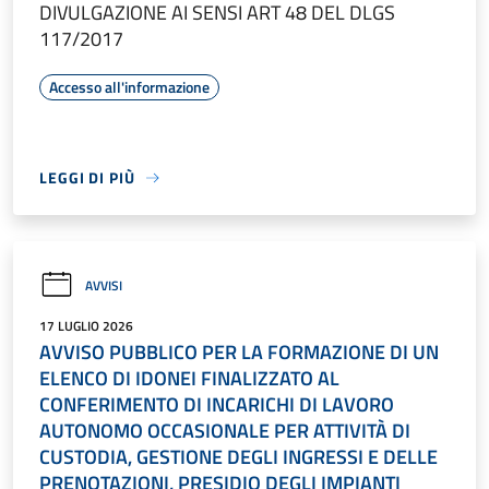
DIVULGAZIONE AI SENSI ART 48 DEL DLGS
117/2017
Accesso all'informazione
LEGGI DI PIÙ
AVVISI
17 LUGLIO 2026
AVVISO PUBBLICO PER LA FORMAZIONE DI UN
ELENCO DI IDONEI FINALIZZATO AL
CONFERIMENTO DI INCARICHI DI LAVORO
AUTONOMO OCCASIONALE PER ATTIVITÀ DI
CUSTODIA, GESTIONE DEGLI INGRESSI E DELLE
PRENOTAZIONI, PRESIDIO DEGLI IMPIANTI