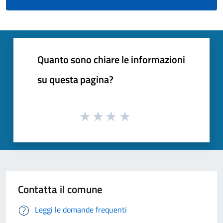
Quanto sono chiare le informazioni
su questa pagina?
Contatta il comune
Leggi le domande frequenti