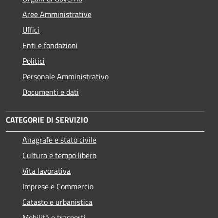
Aree Amministrative
Uffici
Enti e fondazioni
Politici
Personale Amministrativo
Documenti e dati
CATEGORIE DI SERVIZIO
Anagrafe e stato civile
Cultura e tempo libero
Vita lavorativa
Imprese e Commercio
Catasto e urbanistica
Mobilità e trasporti