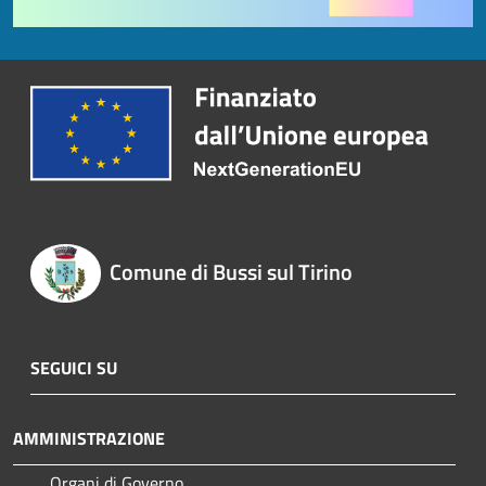
Comune di Bussi sul Tirino
SEGUICI SU
AMMINISTRAZIONE
Organi di Governo