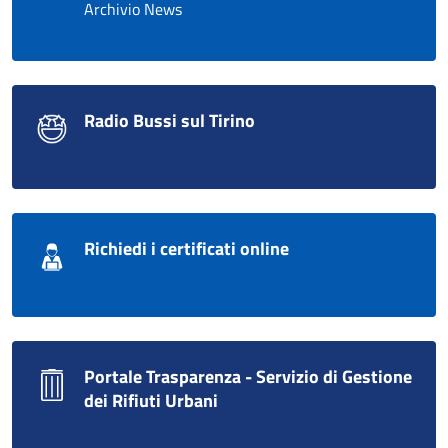
Archivio News
Radio Bussi sul Tirino
Richiedi i certificati online
Portale Trasparenza - Servizio di Gestione
dei Rifiuti Urbani