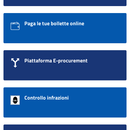
Paga le tue bollette online
Piattaforma E-procurement
Controllo infrazioni