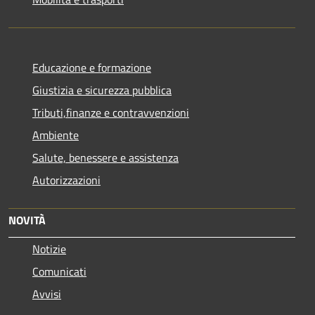
Educazione e formazione
Giustizia e sicurezza pubblica
Tributi,finanze e contravvenzioni
Ambiente
Salute, benessere e assistenza
Autorizzazioni
NOVITÀ
Notizie
Comunicati
Avvisi