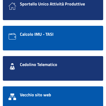
Sportello Unico Attività Produttive
Calcolo IMU - TASI
Cedolino Telematico
Vecchio sito web