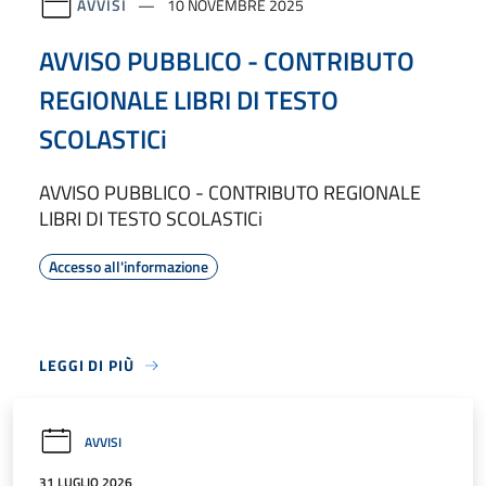
AVVISI
10 NOVEMBRE 2025
AVVISO PUBBLICO - CONTRIBUTO
REGIONALE LIBRI DI TESTO
SCOLASTICi
AVVISO PUBBLICO - CONTRIBUTO REGIONALE
LIBRI DI TESTO SCOLASTICi
Accesso all'informazione
LEGGI DI PIÙ
AVVISI
31 LUGLIO 2026