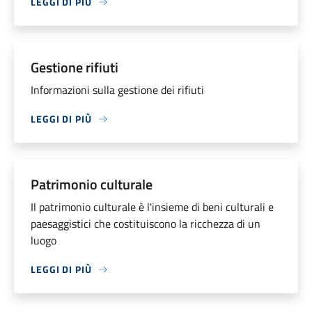
LEGGI DI PIÙ
Gestione rifiuti
Informazioni sulla gestione dei rifiuti
LEGGI DI PIÙ
Patrimonio culturale
Il patrimonio culturale è l'insieme di beni culturali e
paesaggistici che costituiscono la ricchezza di un
luogo
LEGGI DI PIÙ