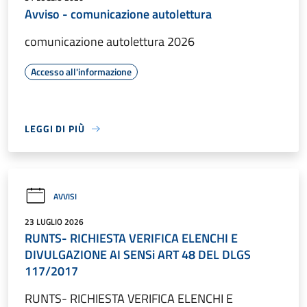
Avviso - comunicazione autolettura
comunicazione autolettura 2026
Accesso all'informazione
LEGGI DI PIÙ
AVVISI
23 LUGLIO 2026
RUNTS- RICHIESTA VERIFICA ELENCHI E
DIVULGAZIONE AI SENSi ART 48 DEL DLGS
117/2017
RUNTS- RICHIESTA VERIFICA ELENCHI E